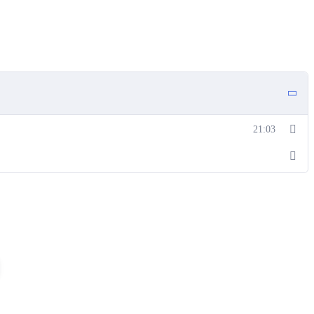
21:03