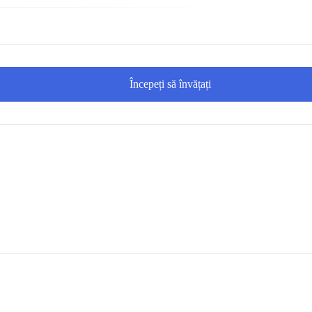
Începeți să învățați