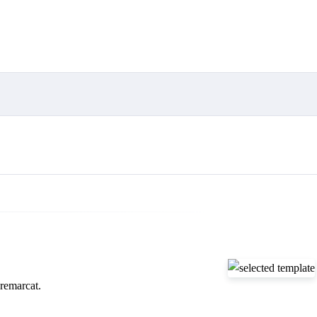
 remarcat.