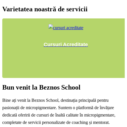
Varietatea noastră de servicii
Cursuri Acreditate
Bun venit la Beznos School
Bine ați venit la Beznos School, destinația principală pentru
pasionații de micropigmentare. Suntem o platformă de învățare
dedicată oferirii de cursuri de înaltă calitate în micropigmentare,
completate de servicii personalizate de coaching și mentorat.