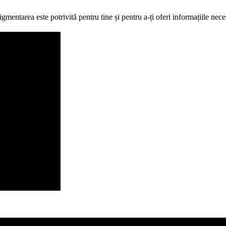
mentarea este potrivită pentru tine și pentru a-ți oferi informațiile nec