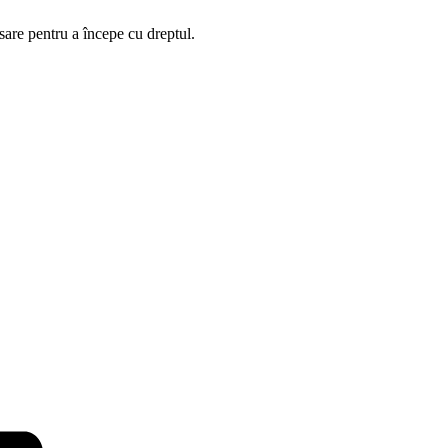
esare pentru a începe cu dreptul.