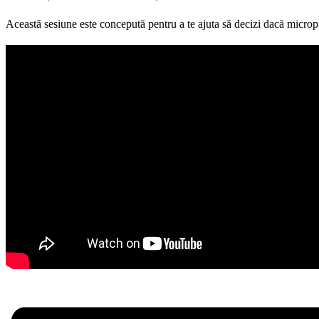
Această sesiune este concepută pentru a te ajuta să decizi dacă micropig