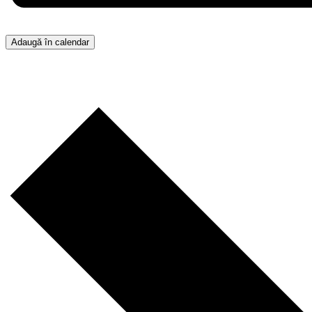
Adaugă în calendar