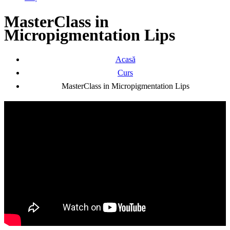
MasterClass in
Micropigmentation Lips
Acasă
Curs
MasterClass in Micropigmentation Lips