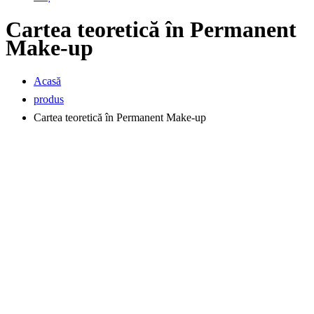
Cartea teoretică în Permanent
Make-up
Acasă
produs
Cartea teoretică în Permanent Make-up