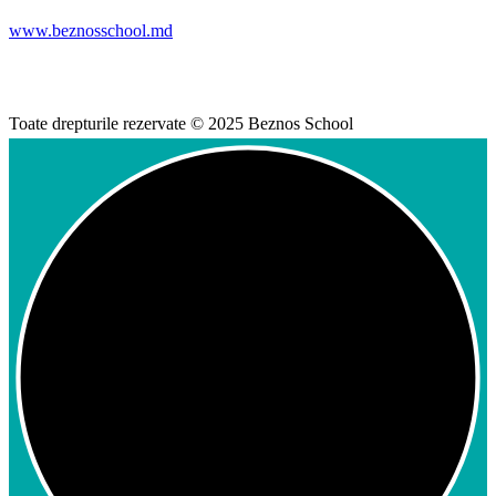
www.beznosschool.md
Toate drepturile rezervate © 2025 Beznos School