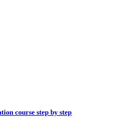
tion course step by step